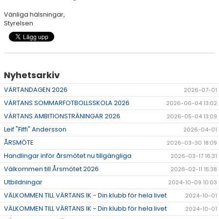
Vänliga hälsningar,
Styrelsen
Nyhetsarkiv
VÄRTANDAGEN 2026
2026-07-01
VÄRTANS SOMMARFOTBOLLSSKOLA 2026
2026-06-04 13:02
VÄRTANS AMBITIONSTRÄNINGAR 2026
2026-05-04 13:09
Leif "Fiffi" Andersson
2026-04-01
ÅRSMÖTE
2026-03-30 18:09
Handlingar inför årsmötet nu tillgängliga
2026-03-17 16:31
Välkommen till Årsmötet 2026
2026-02-11 15:38
Utbildningar
2024-10-09 10:03
VÄLKOMMEN TILL VÄRTANS IK - Din klubb för hela livet
2024-10-01
VÄLKOMMEN TILL VÄRTANS IK - Din klubb för hela livet
2024-10-01