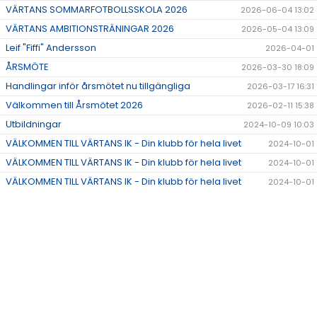
VÄRTANS SOMMARFOTBOLLSSKOLA 2026
2026-06-04 13:02
VÄRTANS AMBITIONSTRÄNINGAR 2026
2026-05-04 13:09
Leif "Fiffi" Andersson
2026-04-01
ÅRSMÖTE
2026-03-30 18:09
Handlingar inför årsmötet nu tillgängliga
2026-03-17 16:31
Välkommen till Årsmötet 2026
2026-02-11 15:38
Utbildningar
2024-10-09 10:03
VÄLKOMMEN TILL VÄRTANS IK - Din klubb för hela livet
2024-10-01
VÄLKOMMEN TILL VÄRTANS IK - Din klubb för hela livet
2024-10-01
VÄLKOMMEN TILL VÄRTANS IK - Din klubb för hela livet
2024-10-01