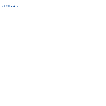
<< Tillbaka