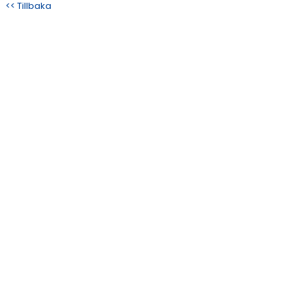
<< Tillbaka