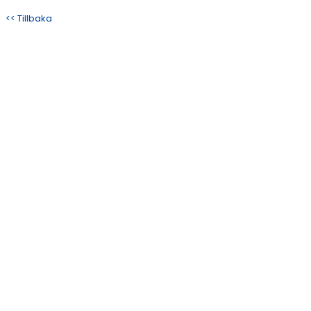
<< Tillbaka