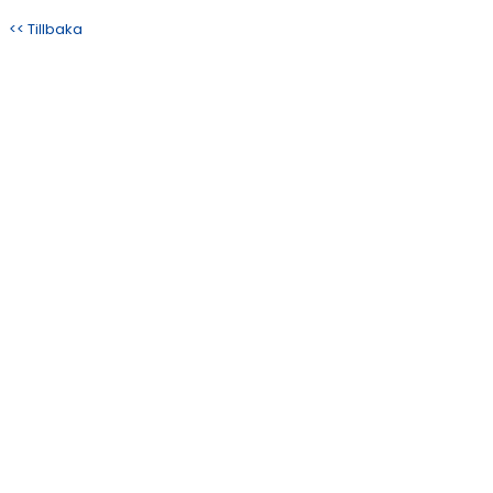
<< Tillbaka