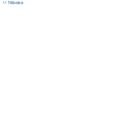
<< Tillbaka