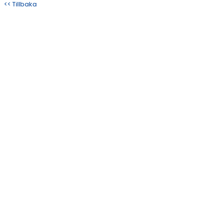
<< Tillbaka