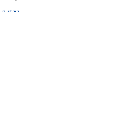
<< Tillbaka