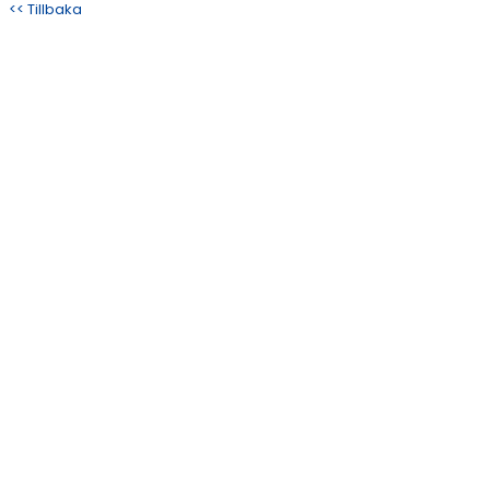
<< Tillbaka